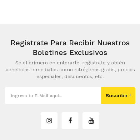
Regístrate Para Recibir
Nuestros
Boletines Exclusivos
Se el primero en enterarte, regístrate y obtén
beneficios inmediatos como nitrógenos gratis, precios
especiales, descuentos, etc.
Suscribir !