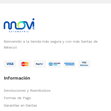
Bienvenido a la tienda más segura y con más llantas de
México!!
Información
Devoluciones y Reembolsos
Formas de Pago
Garantías en llantas