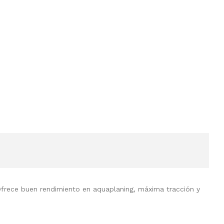
Ofrece buen rendimiento en aquaplaning, máxima tracción y