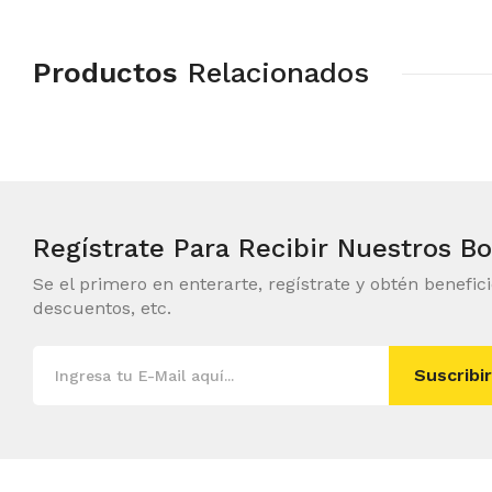
Productos
Relacionados
Regístrate Para Recibir
Nuestros Bo
Se el primero en enterarte, regístrate y obtén benefic
descuentos, etc.
Suscribir