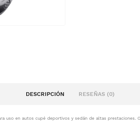
DESCRIPCIÓN
RESEÑAS (0)
ara uso en autos cupé deportivos y sedán de altas prestaciones. 