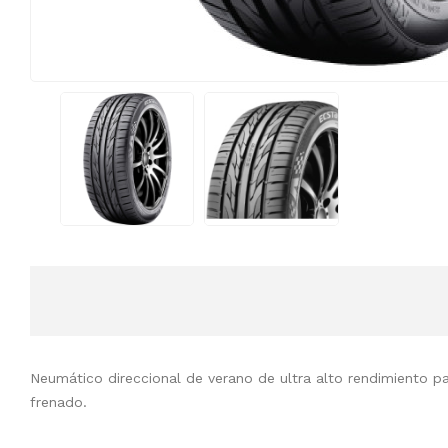
Neumático direccional de verano de ultra alto rendimiento p
frenado.