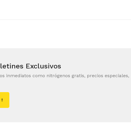
letines Exclusivos
ios inmediatos como nitrógenos gratis, precios especiales,
 !