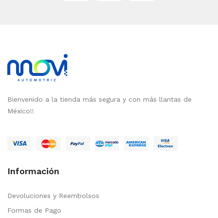
Bienvenido a la tienda más segura y con más llantas de
México!!
Información
Devoluciones y Reembolsos
Formas de Pago