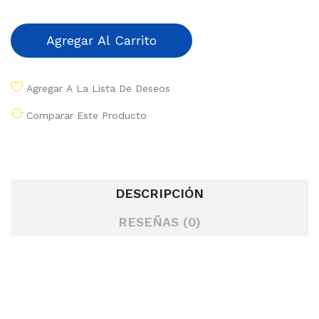
Agregar Al Carrito
Agregar A La Lista De Deseos
Comparar Este Producto
DESCRIPCIÓN
RESEÑAS (0)