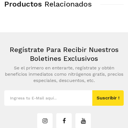
Productos
Relacionados
Regístrate Para Recibir
Nuestros
Boletines Exclusivos
Se el primero en enterarte, regístrate y obtén
beneficios inmediatos como nitrógenos gratis, precios
especiales, descuentos, etc.
Suscribir !