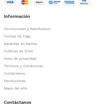
Información
Devoluciones y Reembolsos
Formas de Pago
Garantías en llantas
Políticas de Envío
Aviso de privacidad
Términos y Condiciones
Contáctanos
Devoluciones
Mapa del sitio
Contáctanos