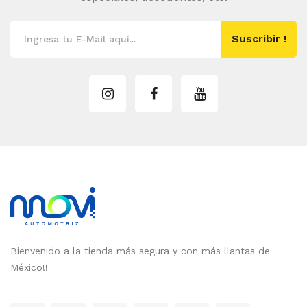
Suscribir !
Bienvenido a la tienda más segura y con más llantas de
México!!