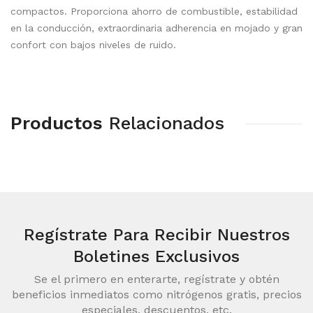
compactos. Proporciona ahorro de combustible, estabilidad
en la conducción, extraordinaria adherencia en mojado y gran
confort con bajos niveles de ruido.
Productos
Relacionados
Regístrate Para Recibir
Nuestros
Boletines Exclusivos
Se el primero en enterarte, regístrate y obtén
beneficios inmediatos como nitrógenos gratis, precios
especiales, descuentos, etc.