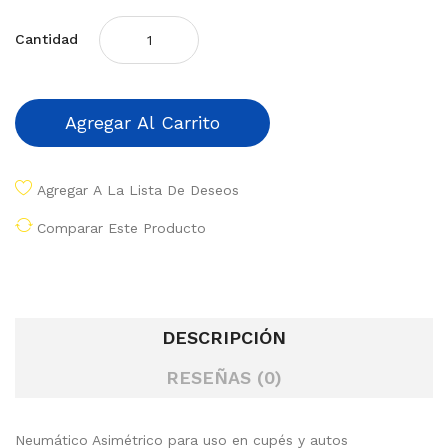
Cantidad
Agregar Al Carrito
Agregar A La Lista De Deseos
Comparar Este Producto
DESCRIPCIÓN
RESEÑAS (0)
Neumático Asimétrico para uso en cupés y autos