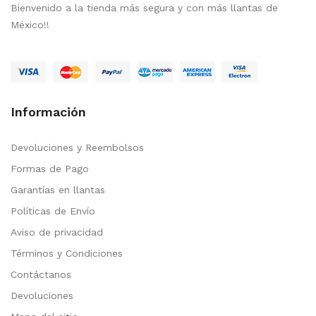
Bienvenido a la tienda más segura y con más llantas de
México!!
Información
Devoluciones y Reembolsos
Formas de Pago
Garantías en llantas
Políticas de Envío
Aviso de privacidad
Términos y Condiciones
Contáctanos
Devoluciones