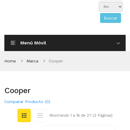
Buscar
Menú Móvil
Home
Marca
Cooper
Cooper
Comparar Producto (0)
Mostrando 1 a 16 de 27 (2 Páginas)