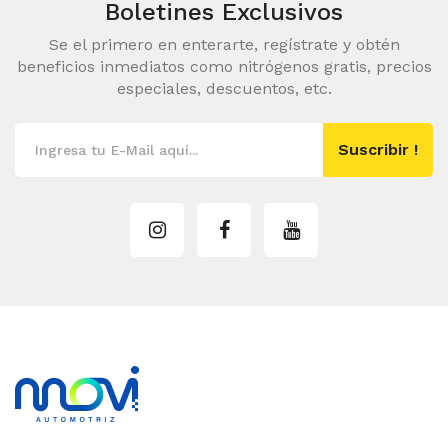
Boletines Exclusivos
Se el primero en enterarte, regístrate y obtén
beneficios inmediatos como nitrógenos gratis, precios
especiales, descuentos, etc.
Suscribir !