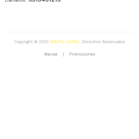
Llámanos:
Copyright © 2023
GRUPO LOYGA
.
Derechos Reservados
Marcas
Promociones