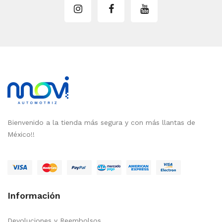
Bienvenido a la tienda más segura y con más llantas de
México!!
Información
Devoluciones y Reembolsos