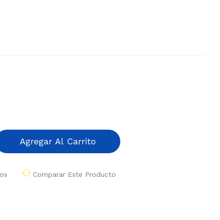
Agregar Al Carrito
eos
Comparar Este Producto