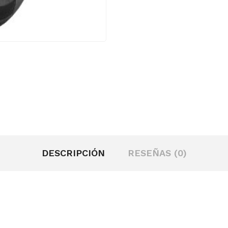
DESCRIPCIÓN
RESEÑAS (0)