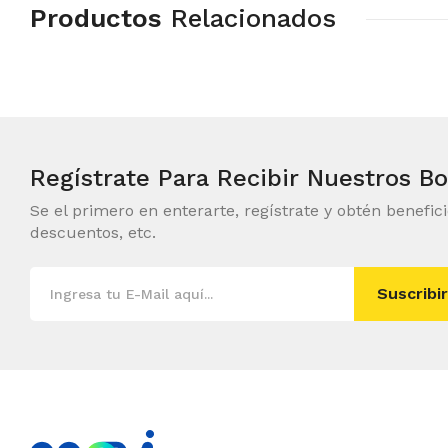
Productos
Relacionados
Regístrate Para Recibir
Nuestros Bo
Se el primero en enterarte, regístrate y obtén benefic
descuentos, etc.
Suscribir