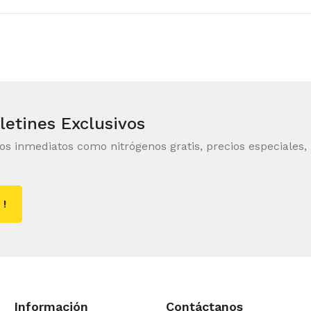
letines Exclusivos
ios inmediatos como nitrógenos gratis, precios especiales,
 !
Información
Contáctanos